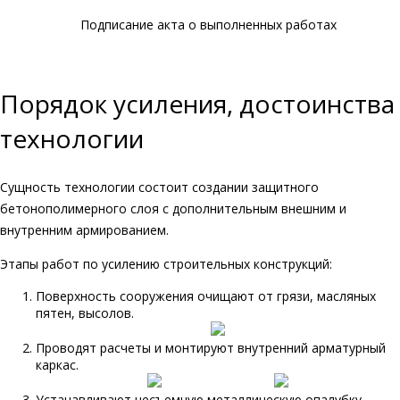
Подписание акта о выполненных работах
Порядок усиления, достоинства
технологии
Сущность технологии состоит создании защитного
бетонополимерного слоя с дополнительным внешним и
внутренним армированием.
Этапы работ по усилению строительных конструкций:
Поверхность сооружения очищают от грязи, масляных
пятен, высолов.
Проводят расчеты и монтируют внутренний арматурный
каркас.
Устанавливают несъемную металлическую опалубку.