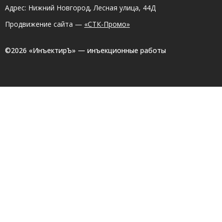
Адрес: Нижний Новгород, Лесная улица, 44Д
Продвижение сайта —
«СТК-Промо»
©2026 «ИнъектирЪ» — инъекционные работы