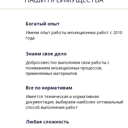
Богатый опыт
Имеем опыт работы инъекционных работ с 2010
года
Знаем свое дело
Добросовестно выполняем свои работы с
пониманием инъекционных процессов,
применяемых материалов
Все по нормативам
Имеется техническая и нормативная
документация, выбираем наиболее оптимальный
способ выполнения работ
Любая сложность