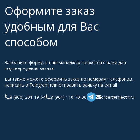
Оформите заказ
удобным для Вас
способом
Заполните форму, и наш менеджер свяжется с вами для
подтверждения заказа
Вы также можете оформить заказ по номерам телефонов,
написать в Telegram или отправить заявку на e-mail
8 (800) 201-19-64
8 (961) 110-70-00
order@injectir.ru