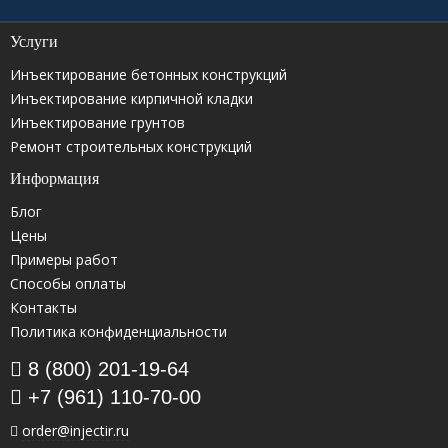
Услуги
Инъектирование бетонных конструкций
Инъектирование кирпичной кладки
Инъектирование грунтов
Ремонт строительных конструкций
Информация
Блог
Цены
Примеры работ
Способы оплаты
Контакты
Политика конфиденциальности
8 (800) 201-19-64
+7 (961) 110-70-00
order@injectir.ru