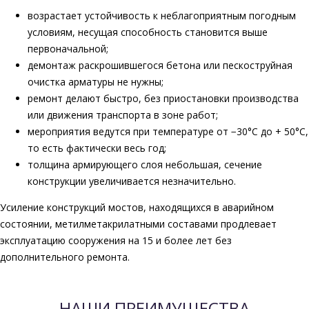
возрастает устойчивость к неблагоприятным погодным
условиям, несущая способность становится выше
первоначальной;
демонтаж раскрошившегося бетона или пескоструйная
очистка арматуры не нужны;
ремонт делают быстро, без приостановки производства
или движения транспорта в зоне работ;
мероприятия ведутся при температуре от −30°C до + 50°C,
то есть фактически весь год;
толщина армирующего слоя небольшая, сечение
конструкции увеличивается незначительно.
Усиление конструкций мостов, находящихся в аварийном
состоянии, метилметакрилатными составами продлевает
эксплуатацию сооружения на 15 и более лет без
дополнительного ремонта.
НАШИ ПРЕИМУЩЕСТВА