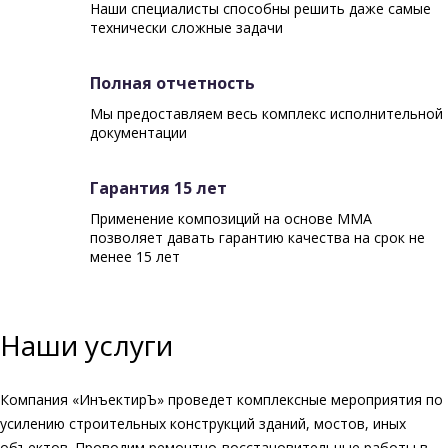
Наши специалисты способны решить даже самые
технически сложные задачи
Полная отчетность
Мы предоставляем весь комплекс исполнительной
документации
Гарантия 15 лет
Применение композиций на основе ММА
позволяет давать гарантию качества на срок не
менее 15 лет
Наши услуги
Компания «ИнъектирЪ» проведет комплексные мероприятия по
усилению строительных конструкций зданий, мостов, иных
объектов. Проводим ремонтно-восстановительные работы в