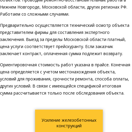
Нижнем Новгороде, Московской области, других регионах РФ.
Работаем со сложными случаями.
Предварительно осуществляется технический осмотр объекта
представителем фирмы для составления экспертного
заключения. Выезд за пределы Московской области платный,
цена услуги соответствует прейскуранту. Если заказчик
заключает контракт, оплаченная сумма подлежит возврату.
Ориентировочная стоимость работ указана в прайсе. Конечная
цена определяется с учетом местонахождения объекта,
условий для проживания, срочности ремонта, способа оплаты,
других условий. В связи с имеющейся спецификой итоговая
сумма рассчитывается только после обследования объекта.
Усиление железобетонных
конструкций