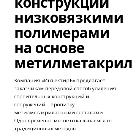
конструкций
низковязкими
полимерами
на основе
метилметакрил
Компания «ИнъектирЪ» предлагает
заказчикам передовой способ усиления
строительных конструкций и
сооружений – пропитку
метилметакрилатными составами.
Одновременно мы не отказываемся от
традиционных методов.