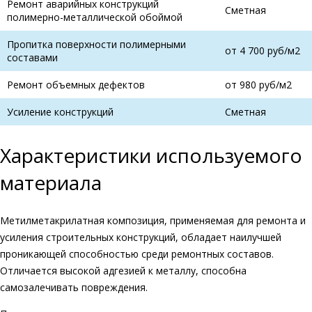
Ремонт аварийных конструкций
Сметная
полимерно-металлической обоймой
Пропитка поверхности полимерными
от 4 700 руб/м2
составами
Ремонт объемных дефектов
от 980 руб/м2
Усиление конструкций
Сметная
Характеристики используемого
материала
Метилметакрилатная композиция, применяемая для ремонта и
усиления строительных конструкций, обладает наилучшей
проникающей способностью среди ремонтных составов.
Отличается высокой адгезией к металлу, способна
самозалечивать повреждения.