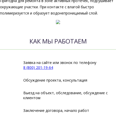
Пригодна для ремонта в зоне активных протечек, подсушивает
окружающие участки. При контакте с влагой быстро
полимеризуется и образует водонепроницаемый слой.
КАК МЫ РАБОТАЕМ
Заявка на сайте или звонок по телефону
8 (800) 201-19-64
Обсуждение проекта, консультация
Выезд на объект, обследование, обсуждение с
клиентом
Заключение договора, начало работ