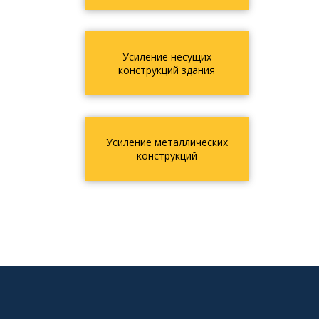
Усиление несущих
конструкций здания
Усиление металлических
конструкций